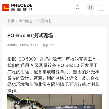
首页
新闻动态
公司动态
PQ-Box 50 测试现场
admin
2025-12-17
阅读
592
根据 ISO 50001 进行能源管理审核的完美工具。
我们的通用 A 级测量设备 PQ-Box 50 开发用于
广泛的用途，配备集成电源单元、坚固的外壳和
紧凑的设计。普遍适用的网络分析仪非常适合在
恶劣环境和空间非常有限的情况下进行移动测量
操作。