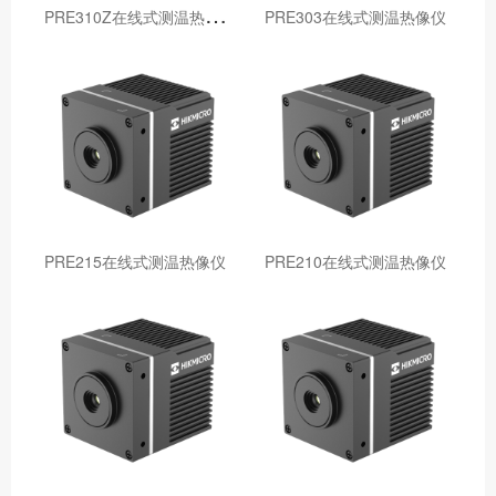
P
RE310Z在线式测温热像仪
PRE303在线式测温热像仪
PRE215在线式测温热像仪
PRE210在线式测温热像仪