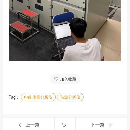
加入收藏
Tag：
电能质量分析仪
谐波分析仪
上一篇
下一篇