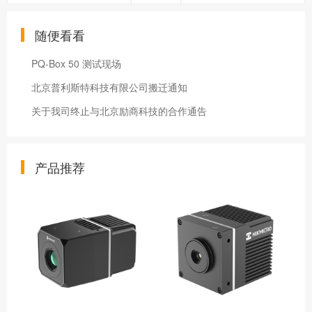
随便看看
PQ-Box 50 测试现场
北京普利斯特科技有限公司搬迁通知
关于我司终止与北京励商科技的合作通告
产品推荐